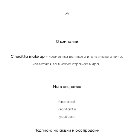
О компании
Cinecitta make up
- косметика великого итальянского кино,
известная во многих странах мира.
Мы в соц.сетях
facebook
vkontakte
youtube
Подписка на акции и распродажи