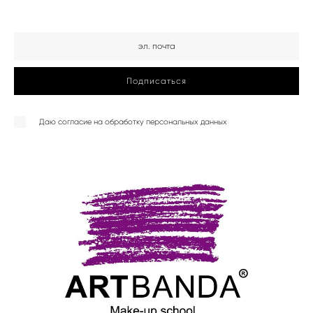
Подписаться
Даю
согласие на обработку персональных данных