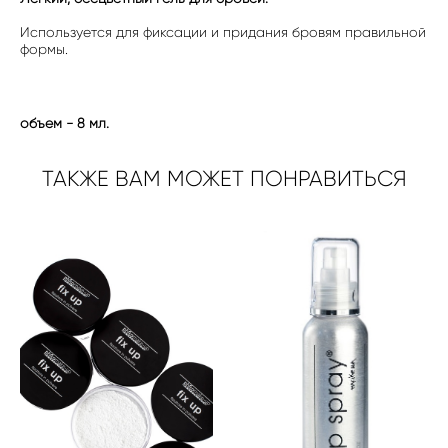
Используется для фиксации и придания бровям правильной
формы.
объем - 8 мл.
ТАКЖЕ ВАМ МОЖЕТ ПОНРАВИТЬСЯ