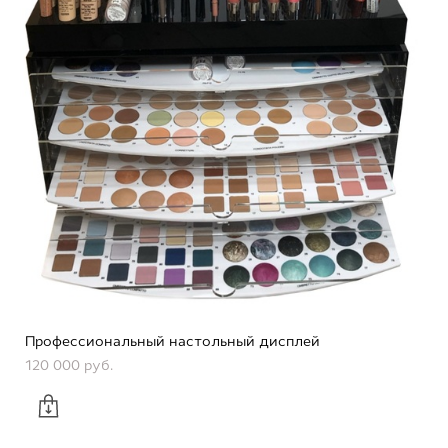
Профессиональный настольный дисплей
120 000 pуб.