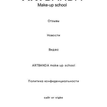
Отзывы
Новости
Видео
ARTBANDA make up school
Политика конфиденциальности
сайт от vigbo