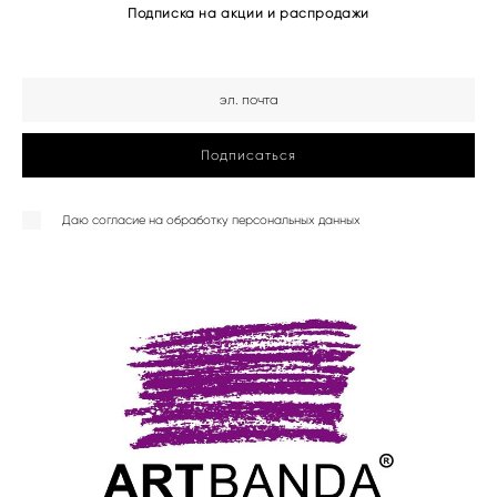
Подписка на акции и распродажи
Подписаться
Даю
согласие на обработку персональных данных