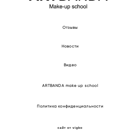
Отзывы
Новости
Видео
ARTBANDA make up school
Политика конфиденциальности
сайт от vigbo